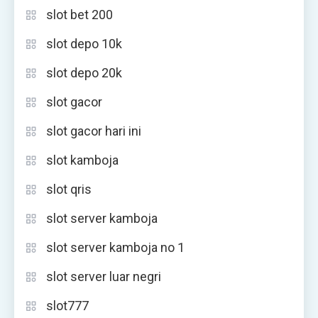
slot bet 200
slot depo 10k
slot depo 20k
slot gacor
slot gacor hari ini
slot kamboja
slot qris
slot server kamboja
slot server kamboja no 1
slot server luar negri
slot777