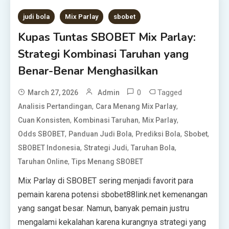
judi bola
Mix Parlay
sbobet
Kupas Tuntas SBOBET Mix Parlay:
Strategi Kombinasi Taruhan yang
Benar-Benar Menghasilkan
0
Tagged
March 27, 2026
Admin
,
,
Analisis Pertandingan
Cara Menang Mix Parlay
,
,
,
Cuan Konsisten
Kombinasi Taruhan
Mix Parlay
,
,
,
,
Odds SBOBET
Panduan Judi Bola
Prediksi Bola
Sbobet
,
,
,
SBOBET Indonesia
Strategi Judi
Taruhan Bola
,
Taruhan Online
Tips Menang SBOBET
Mix Parlay di SBOBET sering menjadi favorit para
pemain karena potensi sbobet88link.net kemenangan
yang sangat besar. Namun, banyak pemain justru
mengalami kekalahan karena kurangnya strategi yang