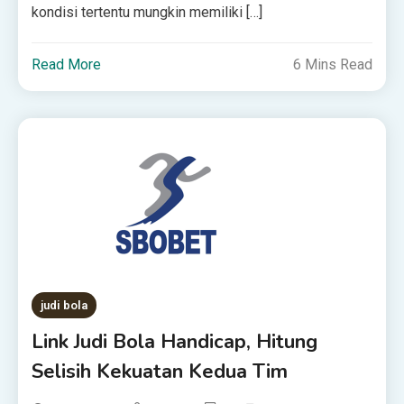
kondisi tertentu mungkin memiliki […]
Read More
6 Mins Read
judi bola
Link Judi Bola Handicap, Hitung
Selisih Kekuatan Kedua Tim