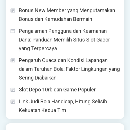
Bonus New Member yang Mengutamakan
Bonus dan Kemudahan Bermain
Pengalaman Pengguna dan Keamanan
Dana: Panduan Memilih Situs Slot Gacor
yang Terpercaya
Pengaruh Cuaca dan Kondisi Lapangan
dalam Taruhan Bola: Faktor Lingkungan yang
Sering Diabaikan
Slot Depo 10rb dan Game Populer
Link Judi Bola Handicap, Hitung Selisih
Kekuatan Kedua Tim