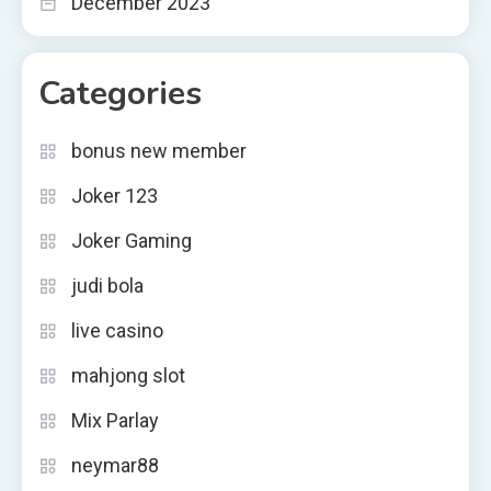
December 2023
Categories
bonus new member
Joker 123
Joker Gaming
judi bola
live casino
mahjong slot
Mix Parlay
neymar88