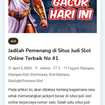
slot
Jadilah Pemenang di Situs Judi Slot
Online Terbaik No #1
0
Tagged
,
April 3, 2024
Admin
Olympus
,
,
,
Olympus Slot
Slot Incess
Slot Olympus
Starlight Princess Slot
Pada artikel ini, akan dibahas tentang bagaimana cara
untuk memenangkan jackpot besar di situs judi slot
online terpercaya nomor satu. Salah satu situs judi