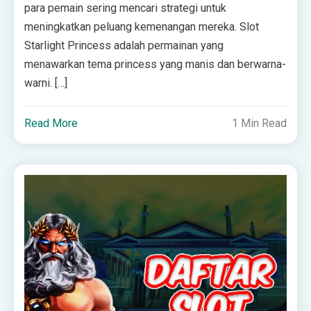
para pemain sering mencari strategi untuk
meningkatkan peluang kemenangan mereka. Slot
Starlight Princess adalah permainan yang
menawarkan tema princess yang manis dan berwarna-
warni. […]
Read More
1 Min Read