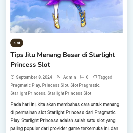
slot
Tips Jitu Menang Besar di Starlight
Princess Slot
0
Tagged
September 8, 2024
Admin
,
,
,
Pragmatic Play
Princess Slot
Slot Pragmatic
,
Starlight Princess
Starlight Princess Slot
Pada hari ini, kita akan membahas cara untuk menang
di permainan slot Starlight Princess dari Pragmatic
Play. Starlight Princess adalah salah satu slot yang
paling populer dari provider game terkemuka ini, dan