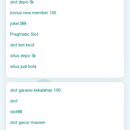
slot depo 5k
bonus new member 100
joker388
Pragmatic Slot
slot bet kecil
situs depo 5k
situs judi bola
slot garansi kekalahan 100
slot
slot88
slot gacor maxwin