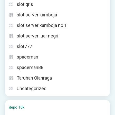
slot qris
slot server kamboja
slot server kamboja no 1
slot server luar negri
slot777
spaceman
spaceman88
Taruhan Olahraga
Uncategorized
depo 10k