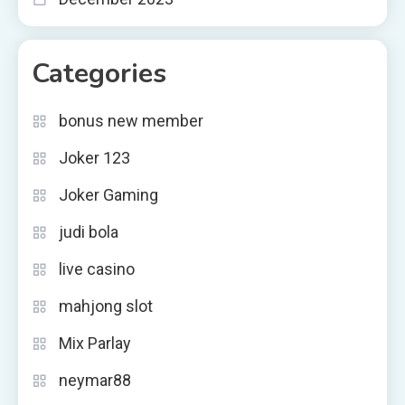
Categories
bonus new member
Joker 123
Joker Gaming
judi bola
live casino
mahjong slot
Mix Parlay
neymar88