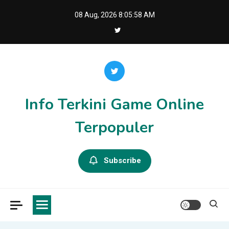
Skip
08 Aug, 2026
8:05:58 AM
to
content
Info Terkini Game Online
Terpopuler
Subscribe