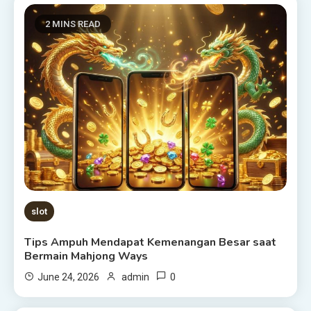
2 MINS READ
slot
Tips Ampuh Mendapat Kemenangan Besar saat
Bermain Mahjong Ways
0
June 24, 2026
admin