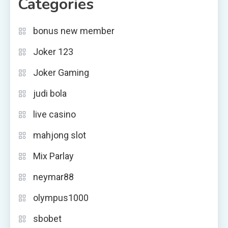
Categories
bonus new member
Joker 123
Joker Gaming
judi bola
live casino
mahjong slot
Mix Parlay
neymar88
olympus1000
sbobet