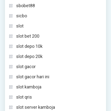
sbobet88
sicbo
slot
slot bet 200
slot depo 10k
slot depo 20k
slot gacor
slot gacor hari ini
slot kamboja
slot qris
slot server kamboja