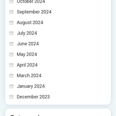
October 2024
September 2024
August 2024
July 2024
June 2024
May 2024
April 2024
March 2024
January 2024
December 2023