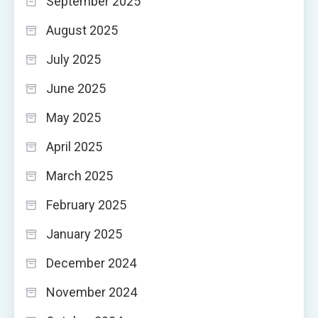
September 2025
August 2025
July 2025
June 2025
May 2025
April 2025
March 2025
February 2025
January 2025
December 2024
November 2024