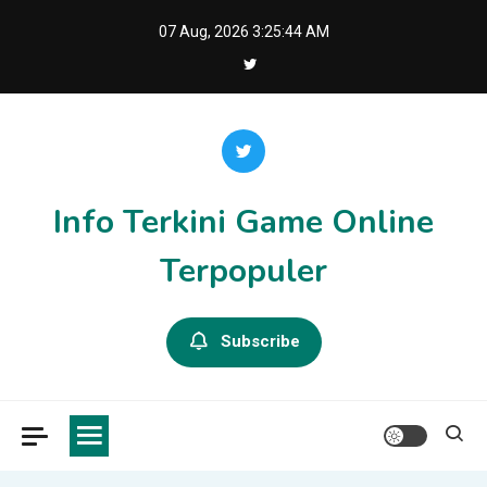
Skip
07 Aug, 2026
3:25:45 AM
to
content
Info Terkini Game Online
Terpopuler
Subscribe