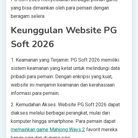
yang bisa dimainkan oleh para pemain dengan
beragam selera.
Keunggulan Website PG
Soft 2026
1. Keamanan yang Terjamin: PG Soft 2026 memiliki
sistem keamanan yang ketat untuk melindungi data
pribadi para pemain. Dengan enkripsi yang kuat,
website ini menjamin keamanan dan kerahasiaan
informasi para pemain.
2. Kemudahan Akses: Website PG Soft 2026 dapat
diakses melalui berbagai perangkat, mulai dari
komputer hingga smartphone. Para pemain dapat
memainkan game Mahjong Ways 2
favorit mereka
kapan saja dan di mana saja.