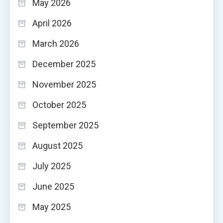
May 2026
April 2026
March 2026
December 2025
November 2025
October 2025
September 2025
August 2025
July 2025
June 2025
May 2025