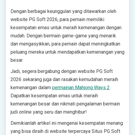
Dengan berbagai keunggulan yang ditawarkan oleh
website PG Soft 2026, para pemain memiliki
kesempatan emas untuk meraih kemenangan dengan
mudah. Dengan bermain game-game yang menarik
dan mengasyikkan, para pemain dapat meningkatkan
peluang mereka untuk mendapatkan kemenangan yang
besar.
Jadi, segera bergabung dengan website PG Soft
2026 sekarang juga dan rasakan kemudahan meraih
kemenangan dalam
permainan Mahjong Ways 2
.
Dapatkan kesempatan emas untuk meraih
kemenangan besar dan nikmati pengalaman bermain
judi online yang seru dan menghibur!
Demikianlah artikel ini mengenai kesempatan menang
yang bisa diraih di website terpercaya Situs PG Soft