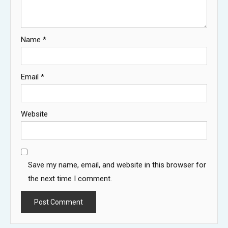
Name
*
Email
*
Website
Save my name, email, and website in this browser for
the next time I comment.