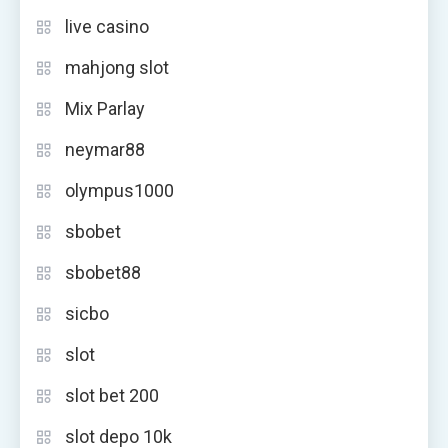
live casino
mahjong slot
Mix Parlay
neymar88
olympus1000
sbobet
sbobet88
sicbo
slot
slot bet 200
slot depo 10k