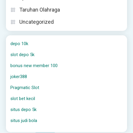
Taruhan Olahraga
Uncategorized
depo 10k
slot depo 5k
bonus new member 100
joker388
Pragmatic Slot
slot bet kecil
situs depo 5k
situs judi bola