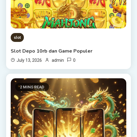
slot
Slot Depo 10rb dan Game Populer
0
July 13, 2026
admin
2 MINS READ