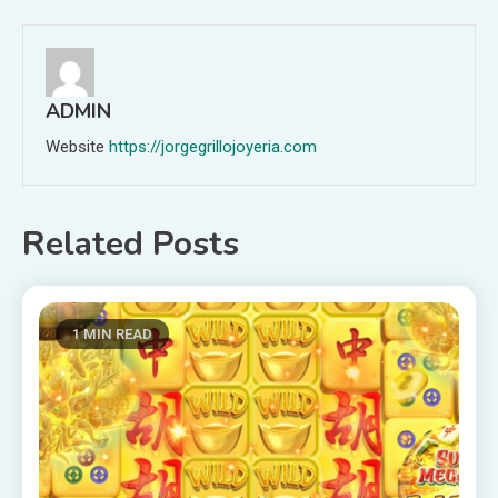
ADMIN
Website
https://jorgegrillojoyeria.com
Related Posts
1 MIN READ