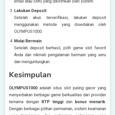
email atau SMS yang dikirimkan oleh sistem.
Lakukan Deposit
Setelah akun terverifikasi, lakukan deposit
menggunakan metode yang disediakan oleh
OLYMPUS1000.
Mulai Bermain
Setelah deposit berhasil, pilih game slot favorit
Anda dan nikmati pengalaman bermain yang seru
dan menguntungkan.
Kesimpulan
OLYMPUS1000
adalah situs slot paling gacor yang
menyediakan berbagai game berkualitas dari provider
ternama dengan
RTP tinggi
dan
bonus menarik
.
Dengan berbagai pilihan permainan, sistem keamanan