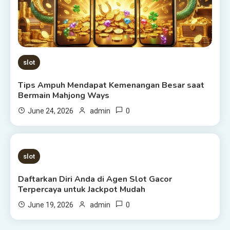
slot
Tips Ampuh Mendapat Kemenangan Besar saat
Bermain Mahjong Ways
0
June 24, 2026
admin
3 MINS READ
slot
Daftarkan Diri Anda di Agen Slot Gacor
Terpercaya untuk Jackpot Mudah
0
June 19, 2026
admin