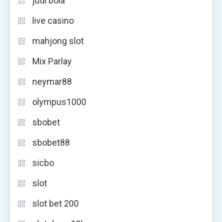
judi bola
live casino
mahjong slot
Mix Parlay
neymar88
olympus1000
sbobet
sbobet88
sicbo
slot
slot bet 200