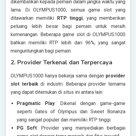
dikembalikan kepada pemain dalam jangka waktu yang
lama. Di OLYMPUS1000, semua game slot yang
ditawarkan memiliki
RTP tinggi
, yang memberikan
peluang lebih besar bagi pemain untuk meraih
kemenangan. Beberapa game slot di OLYMPUS1000
bahkan memiliki RTP lebih dari 96%, yang sangat
menguntungkan bagi pemain.
2.
Provider Terkenal dan Terpercaya
OLYMPUS1000 hanya bekerja sama dengan
provider
slot terbaik
di industri. Beberapa provider ternama
yang dapat ditemukan di situs ini antara lain:
Pragmatic Play
: Dikenal dengan game-game
seperti Gates of Olympus dan Sweet Bonanza
yang sangat populer dan memiliki RTP tinggi.
PG Soft
: Provider yang menyediakan berbagai