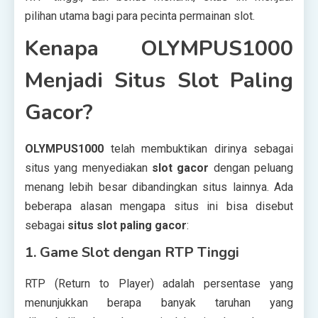
pilihan utama bagi para pecinta permainan slot.
Kenapa OLYMPUS1000
Menjadi Situs Slot Paling
Gacor?
OLYMPUS1000
telah membuktikan dirinya sebagai
situs yang menyediakan
slot gacor
dengan peluang
menang lebih besar dibandingkan situs lainnya. Ada
beberapa alasan mengapa situs ini bisa disebut
sebagai
situs slot paling gacor
:
1.
Game Slot dengan RTP Tinggi
RTP (Return to Player) adalah persentase yang
menunjukkan berapa banyak taruhan yang