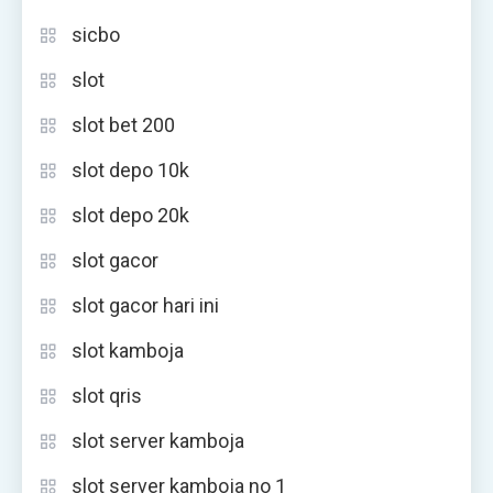
sicbo
slot
slot bet 200
slot depo 10k
slot depo 20k
slot gacor
slot gacor hari ini
slot kamboja
slot qris
slot server kamboja
slot server kamboja no 1