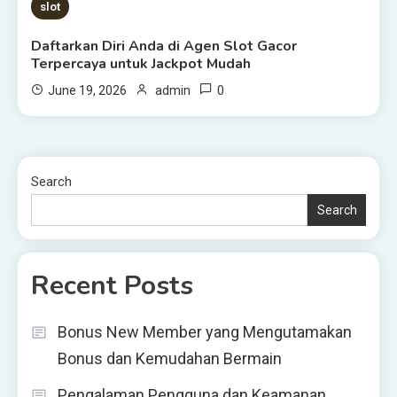
3 MINS READ
slot
Daftarkan Diri Anda di Agen Slot Gacor
Terpercaya untuk Jackpot Mudah
0
June 19, 2026
admin
Search
Search
Recent Posts
Bonus New Member yang Mengutamakan
Bonus dan Kemudahan Bermain
Pengalaman Pengguna dan Keamanan