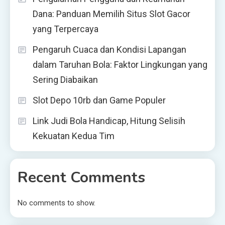
Dana: Panduan Memilih Situs Slot Gacor
yang Terpercaya
Pengaruh Cuaca dan Kondisi Lapangan
dalam Taruhan Bola: Faktor Lingkungan yang
Sering Diabaikan
Slot Depo 10rb dan Game Populer
Link Judi Bola Handicap, Hitung Selisih
Kekuatan Kedua Tim
Recent Comments
No comments to show.