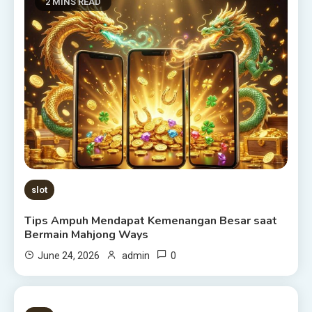
2 MINS READ
slot
Tips Ampuh Mendapat Kemenangan Besar saat
Bermain Mahjong Ways
0
June 24, 2026
admin