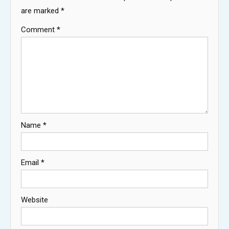
are marked
*
Comment
*
Name
*
Email
*
Website