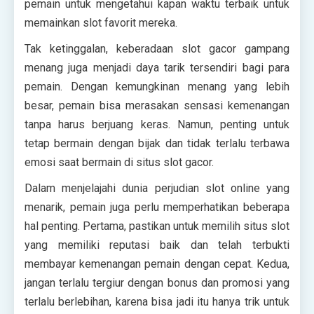
pemain untuk mengetahui kapan waktu terbaik untuk
memainkan slot favorit mereka.
Tak ketinggalan, keberadaan slot gacor gampang
menang juga menjadi daya tarik tersendiri bagi para
pemain. Dengan kemungkinan menang yang lebih
besar, pemain bisa merasakan sensasi kemenangan
tanpa harus berjuang keras. Namun, penting untuk
tetap bermain dengan bijak dan tidak terlalu terbawa
emosi saat bermain di situs slot gacor.
Dalam menjelajahi dunia perjudian slot online yang
menarik, pemain juga perlu memperhatikan beberapa
hal penting. Pertama, pastikan untuk memilih situs slot
yang memiliki reputasi baik dan telah terbukti
membayar kemenangan pemain dengan cepat. Kedua,
jangan terlalu tergiur dengan bonus dan promosi yang
terlalu berlebihan, karena bisa jadi itu hanya trik untuk