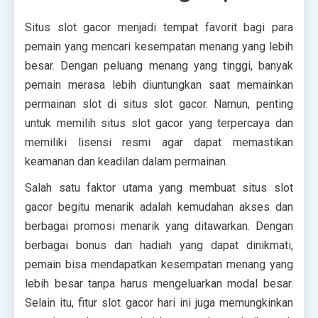
Situs slot gacor menjadi tempat favorit bagi para
pemain yang mencari kesempatan menang yang lebih
besar. Dengan peluang menang yang tinggi, banyak
pemain merasa lebih diuntungkan saat memainkan
permainan slot di situs slot gacor. Namun, penting
untuk memilih situs slot gacor yang terpercaya dan
memiliki lisensi resmi agar dapat memastikan
keamanan dan keadilan dalam permainan.
Salah satu faktor utama yang membuat situs slot
gacor begitu menarik adalah kemudahan akses dan
berbagai promosi menarik yang ditawarkan. Dengan
berbagai bonus dan hadiah yang dapat dinikmati,
pemain bisa mendapatkan kesempatan menang yang
lebih besar tanpa harus mengeluarkan modal besar.
Selain itu, fitur slot gacor hari ini juga memungkinkan