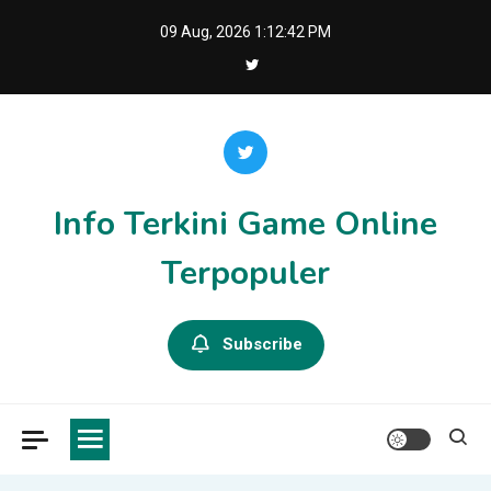
Skip
09 Aug, 2026
1:12:43 PM
to
content
Info Terkini Game Online
Terpopuler
Subscribe