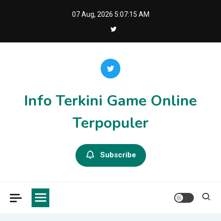
Skip
07 Aug, 2026
5:07:16 AM
to
content
Info Terkini Game Online
Terpopuler
Subscribe