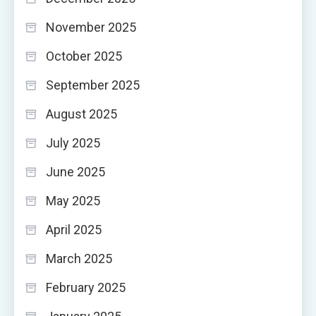
November 2025
October 2025
September 2025
August 2025
July 2025
June 2025
May 2025
April 2025
March 2025
February 2025