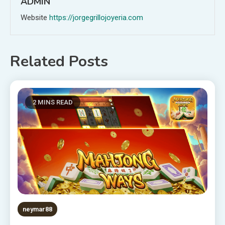
ADMIN
Website
https://jorgegrillojoyeria.com
Related Posts
2 MINS READ
neymar88