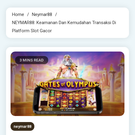
Home
Neymar88
NEYMAR88: Keamanan Dan Kemudahan Transaksi Di
Platform Slot Gacor
3 MINS READ
neymar88