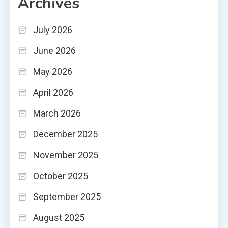
Archives
July 2026
June 2026
May 2026
April 2026
March 2026
December 2025
November 2025
October 2025
September 2025
August 2025