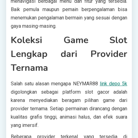
menavigasi berbagai menu dan fitur yang tersedia.
Baik pemula maupun pemain berpengalaman bisa
menemukan pengalaman bermain yang sesuai dengan
gaya masing-masing.
Koleksi Game Slot
Lengkap dari Provider
Ternama
Salah satu alasan mengapa NEYMAR88
link depo 5k
digolongkan sebagai platform slot gacor adalah
karena menyediakan beragam pilihan game dari
provider ternama. Setiap permainan dirancang dengan
kualitas grafis tinggi, animasi halus, dan efek suara
yang imersif.
Beberapa provider terkenal yang tersedia di