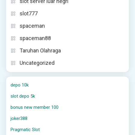
slot server luar negri
slot777
spaceman
spaceman88
Taruhan Olahraga
Uncategorized
depo 10k
slot depo 5k
bonus new member 100
joker388
Pragmatic Slot