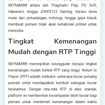
NEYMAR88 antara lain Pragmatic Play, PG Soft,
Habanero, hingga JOKER123 Gaming. Variasi tema
mulai dari petualangan, mitologi, hingga gaya klasik
membuat pemain tidak akan kehabisan pilihan untuk
mencoba.
Tingkat Kemenangan
Mudah dengan RTP Tinggi
NEYMAR88 menonjolkan keunggulan berupa tingkat
kemenangan mudah berkat RTP yang tinggi. Return to
Player (RTP) adalah indikator seberapa besar peluang
pemain untuk mendapatkan kembali sebagian besar
taruhannya. Dengan rata-rata RTP di atas standar,
platform ini memberikan kesempatan lebih besar bagi
pemain untuk menikmati kemenangan dalam waktu