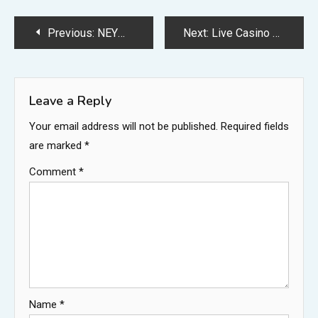
Post
Previous:
NEYMAR88: Slot Gacor dengan Navigasi Situs Ramah Pengguna
Next:
Live Casino Online 2025: Slot Dadu Terbaru & Anti Ribet
navigation
Leave a Reply
Your email address will not be published.
Required fields
are marked
*
Comment
*
Name
*