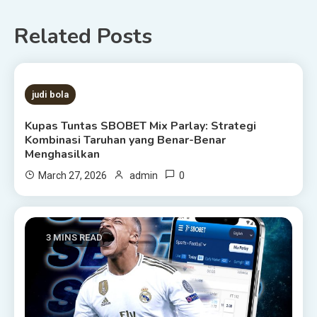
Related Posts
2 MINS READ
judi bola
Kupas Tuntas SBOBET Mix Parlay: Strategi
Kombinasi Taruhan yang Benar-Benar
Menghasilkan
0
March 27, 2026
admin
3 MINS READ