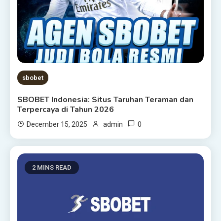
sbobet
SBOBET Indonesia: Situs Taruhan Teraman dan
Terpercaya di Tahun 2026
0
December 15, 2025
admin
2 MINS READ