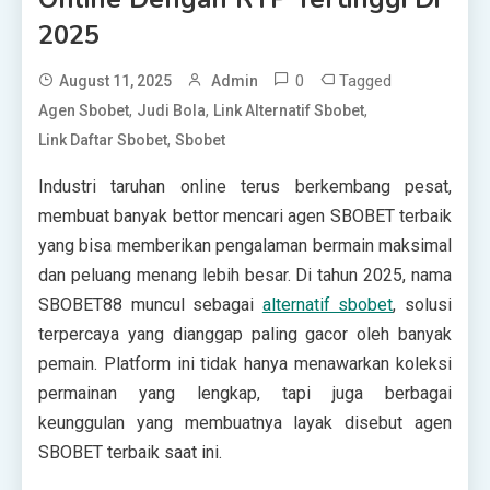
2025
0
Tagged
August 11, 2025
Admin
,
,
,
Agen Sbobet
Judi Bola
Link Alternatif Sbobet
,
Link Daftar Sbobet
Sbobet
Industri taruhan online terus berkembang pesat,
membuat banyak bettor mencari agen SBOBET terbaik
yang bisa memberikan pengalaman bermain maksimal
dan peluang menang lebih besar. Di tahun 2025, nama
SBOBET88 muncul sebagai
alternatif sbobet
, solusi
terpercaya yang dianggap paling gacor oleh banyak
pemain. Platform ini tidak hanya menawarkan koleksi
permainan yang lengkap, tapi juga berbagai
keunggulan yang membuatnya layak disebut agen
SBOBET terbaik saat ini.