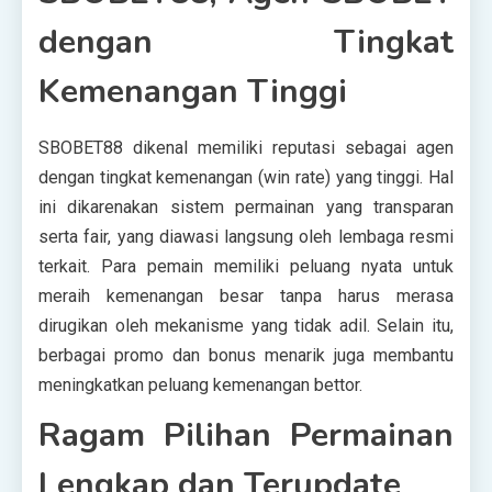
dengan Tingkat
Kemenangan Tinggi
SBOBET88 dikenal memiliki reputasi sebagai agen
dengan tingkat kemenangan (win rate) yang tinggi. Hal
ini dikarenakan sistem permainan yang transparan
serta fair, yang diawasi langsung oleh lembaga resmi
terkait. Para pemain memiliki peluang nyata untuk
meraih kemenangan besar tanpa harus merasa
dirugikan oleh mekanisme yang tidak adil. Selain itu,
berbagai promo dan bonus menarik juga membantu
meningkatkan peluang kemenangan bettor.
Ragam Pilihan Permainan
Lengkap dan Terupdate