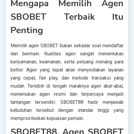
Mengapa Memilih Agen
SBOBET Terbaik Itu
Penting
Memilih agen SBOBET bukan sekadar soal mendaftar
dan bermain. Kualitas agen sangat menentukan
kenyamanan, keamanan, serta peluang menang para
bettor. Agen yang tepat akan menyediakan layanan
yang cepat, fair play, dan metode transaksi yang
mudah. Terlebih di tengah maraknya agen abal-abal,
menemukan agen resmi dan terpercaya menjadi
tantangan tersendiri. SBOBET88 hadir menjawab
kebutuhan tersebut dengan standar tinggi yang
memprioritaskan kepuasan pemain.
SBOBET88, Agen SBOBET