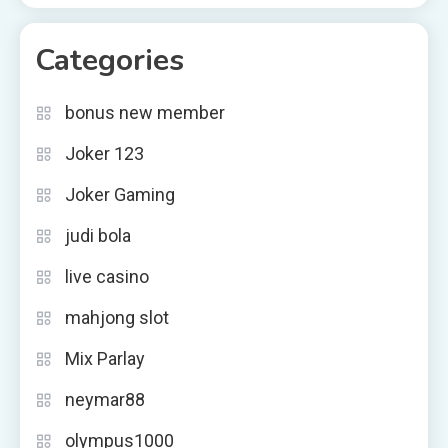
Categories
bonus new member
Joker 123
Joker Gaming
judi bola
live casino
mahjong slot
Mix Parlay
neymar88
olympus1000