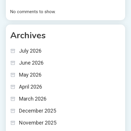
No comments to show.
Archives
July 2026
June 2026
May 2026
April 2026
March 2026
December 2025
November 2025