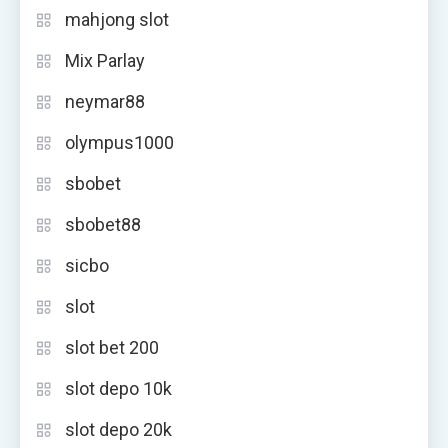
mahjong slot
Mix Parlay
neymar88
olympus1000
sbobet
sbobet88
sicbo
slot
slot bet 200
slot depo 10k
slot depo 20k