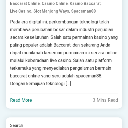
,
,
,
Baccarat Online
Casino Online
Kasino Baccarat
,
,
Live Casino
Slot Mahjong Ways
Spaceman88
Pada era digital ini, perkembangan teknologi telah
membawa perubahan besar dalam industri perjudian
secara keseluruhan. Salah satu permainan kasino yang
paling populer adalah Baccarat, dan sekarang Anda
dapat menikmati keseruan permainan ini secara online
melalui keberadaan live casino. Salah satu platform
terkemuka yang menyediakan pengalaman bermain
baccarat online yang seru adalah spaceman88.
Dengan kemajuan teknologi […]
Read More
3 Mins Read
Search