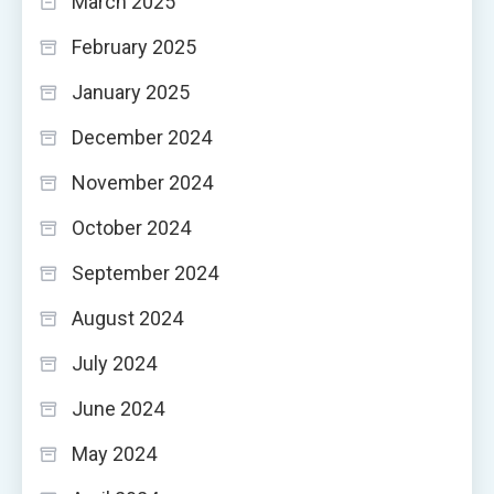
March 2025
February 2025
January 2025
December 2024
November 2024
October 2024
September 2024
August 2024
July 2024
June 2024
May 2024