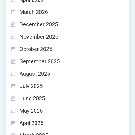
March 2026
December 2025
November 2025
October 2025
September 2025
August 2025
July 2025
June 2025
May 2025
April 2025