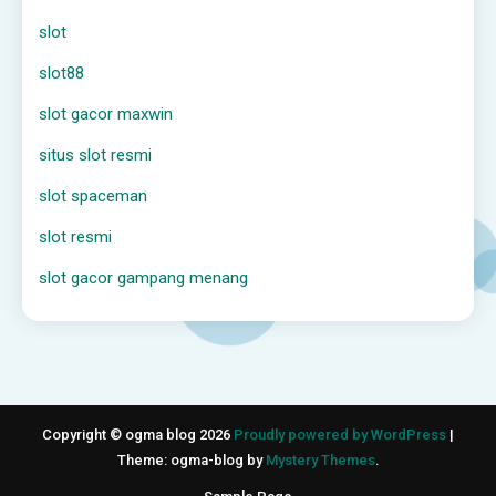
slot
slot88
slot gacor maxwin
situs slot resmi
slot spaceman
slot resmi
slot gacor gampang menang
Copyright © ogma blog 2026
Proudly powered by WordPress
|
Theme: ogma-blog by
Mystery Themes
.