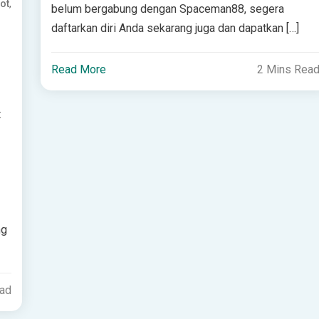
,
ot
belum bergabung dengan Spaceman88, segera
daftarkan diri Anda sekarang juga dan dapatkan […]
Read More
2 Mins Rea
t
ng
ead