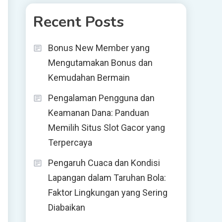
Recent Posts
Bonus New Member yang
Mengutamakan Bonus dan
Kemudahan Bermain
Pengalaman Pengguna dan
Keamanan Dana: Panduan
Memilih Situs Slot Gacor yang
Terpercaya
Pengaruh Cuaca dan Kondisi
Lapangan dalam Taruhan Bola:
Faktor Lingkungan yang Sering
Diabaikan