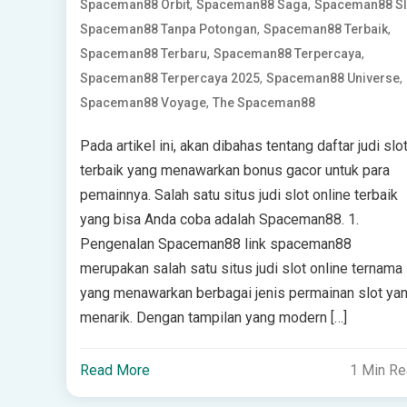
,
,
Spaceman88 Orbit
Spaceman88 Saga
Spaceman88 Sl
,
,
Spaceman88 Tanpa Potongan
Spaceman88 Terbaik
,
,
Spaceman88 Terbaru
Spaceman88 Terpercaya
,
,
Spaceman88 Terpercaya 2025
Spaceman88 Universe
,
Spaceman88 Voyage
The Spaceman88
Pada artikel ini, akan dibahas tentang daftar judi slo
terbaik yang menawarkan bonus gacor untuk para
pemainnya. Salah satu situs judi slot online terbaik
yang bisa Anda coba adalah Spaceman88. 1.
Pengenalan Spaceman88 link spaceman88
merupakan salah satu situs judi slot online ternama
yang menawarkan berbagai jenis permainan slot ya
menarik. Dengan tampilan yang modern […]
Read More
1 Min R