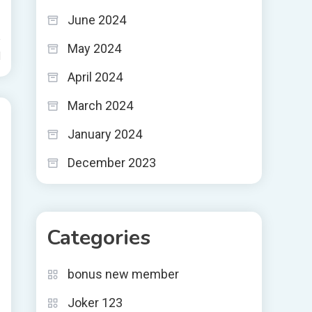
June 2024
May 2024
d
April 2024
March 2024
January 2024
December 2023
Categories
bonus new member
Joker 123