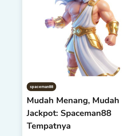
spaceman88
Mudah Menang, Mudah
Jackpot: Spaceman88
Tempatnya