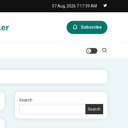
07 Aug, 2026
7:17:40 AM
ler
Subscribe
Search
Search