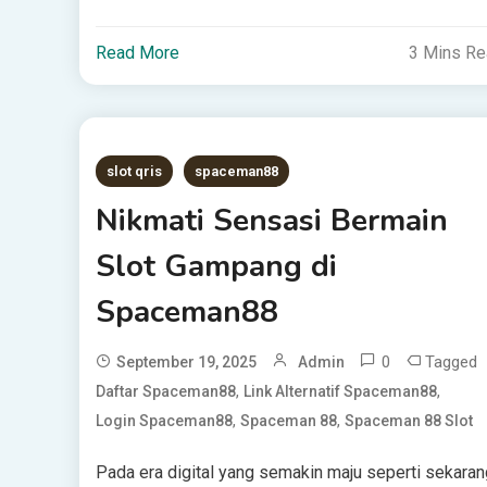
Read More
3 Mins R
slot qris
spaceman88
Nikmati Sensasi Bermain
Slot Gampang di
Spaceman88
0
Tagged
September 19, 2025
Admin
,
,
Daftar Spaceman88
Link Alternatif Spaceman88
,
,
Login Spaceman88
Spaceman 88
Spaceman 88 Slot
Pada era digital yang semakin maju seperti sekaran