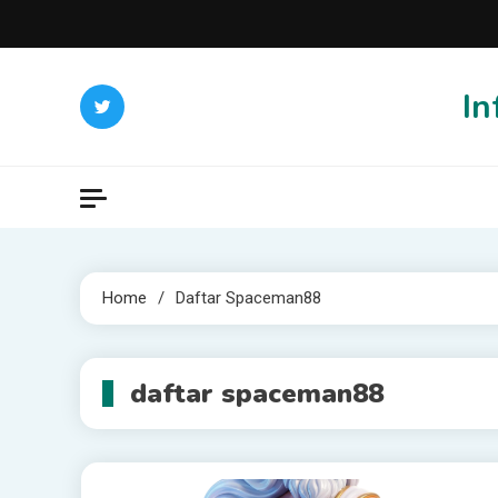
Skip
to
content
In
Home
Daftar Spaceman88
daftar spaceman88