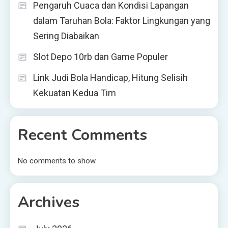
Pengaruh Cuaca dan Kondisi Lapangan
dalam Taruhan Bola: Faktor Lingkungan yang
Sering Diabaikan
Slot Depo 10rb dan Game Populer
Link Judi Bola Handicap, Hitung Selisih
Kekuatan Kedua Tim
Recent Comments
No comments to show.
Archives