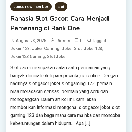
bonus new member
slot
Rahasia Slot Gacor: Cara Menjadi
Pemenang di Rank One
0
Tagged
August 23, 2025
Admin
,
,
,
,
Joker 123
Joker Gaming
Joker Slot
Joker123
,
Joker123 Gaming
Slot Joker
Slot gacor merupakan salah satu permainan yang
banyak diminati oleh para pecinta judi online. Dengan
hadirnya slot gacor joker slot gaming 123, pemain
bisa merasakan sensasi bermain yang seru dan
menegangkan. Dalam artikel ini, kami akan
memberikan informasi mengenai slot gacor joker slot
gaming 123 dan bagaimana cara mainka dan mencoba
keberuntungan dalam hidupmu. Apa […]