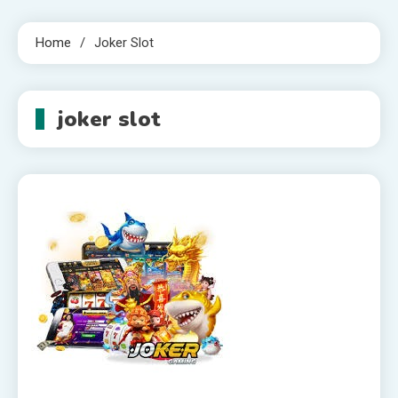
Home
Joker Slot
joker slot