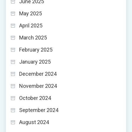
June 2025
May 2025
April 2025
March 2025
February 2025
January 2025
December 2024
November 2024
October 2024
September 2024
August 2024