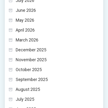
July 2026
June 2026
May 2026
April 2026
March 2026
December 2025
November 2025
October 2025
September 2025
August 2025
July 2025