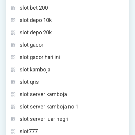
slot bet 200
slot depo 10k
slot depo 20k
slot gacor
slot gacor hari ini
slot kamboja
slot qris
slot server kamboja
slot server kamboja no 1
slot server luar negri
slot777