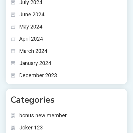
July 2024
June 2024
May 2024
April 2024
March 2024
January 2024
December 2023
Categories
bonus new member
Joker 123