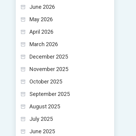
June 2026
May 2026
April 2026
March 2026
December 2025
November 2025
October 2025
September 2025
August 2025
July 2025
June 2025