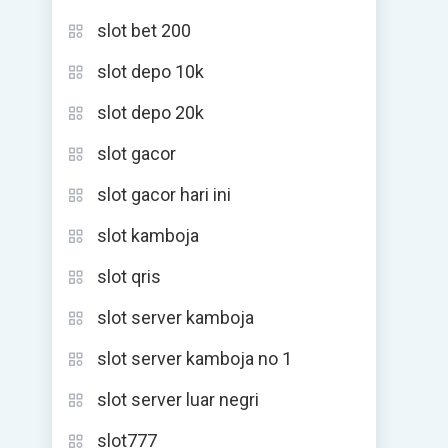
slot bet 200
slot depo 10k
slot depo 20k
slot gacor
slot gacor hari ini
slot kamboja
slot qris
slot server kamboja
slot server kamboja no 1
slot server luar negri
slot777