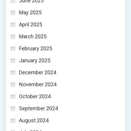
June 2025
May 2025
April 2025
March 2025
February 2025
January 2025
December 2024
November 2024
October 2024
September 2024
August 2024