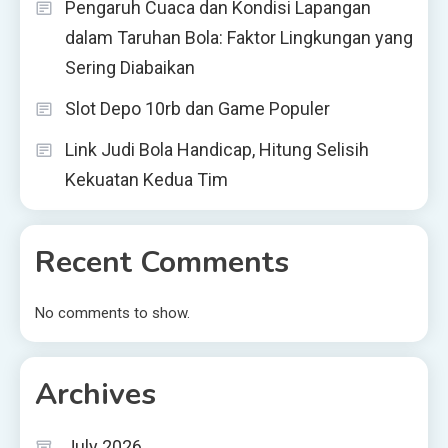
Pengaruh Cuaca dan Kondisi Lapangan
dalam Taruhan Bola: Faktor Lingkungan yang
Sering Diabaikan
Slot Depo 10rb dan Game Populer
Link Judi Bola Handicap, Hitung Selisih
Kekuatan Kedua Tim
Recent Comments
No comments to show.
Archives
July 2026