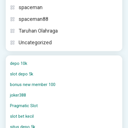
spaceman
spaceman88
Taruhan Olahraga
Uncategorized
depo 10k
slot depo 5k
bonus new member 100
joker388
Pragmatic Slot
slot bet kecil
situs depo 5k