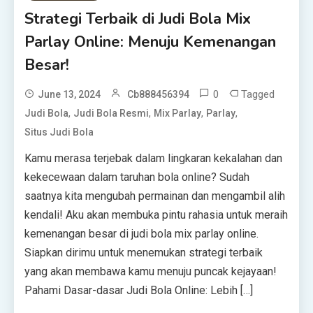
Strategi Terbaik di Judi Bola Mix
Parlay Online: Menuju Kemenangan
Besar!
0
Tagged
June 13, 2024
Cb888456394
,
,
,
,
Judi Bola
Judi Bola Resmi
Mix Parlay
Parlay
Situs Judi Bola
Kamu merasa terjebak dalam lingkaran kekalahan dan
kekecewaan dalam taruhan bola online? Sudah
saatnya kita mengubah permainan dan mengambil alih
kendali! Aku akan membuka pintu rahasia untuk meraih
kemenangan besar di judi bola mix parlay online.
Siapkan dirimu untuk menemukan strategi terbaik
yang akan membawa kamu menuju puncak kejayaan!
Pahami Dasar-dasar Judi Bola Online: Lebih […]