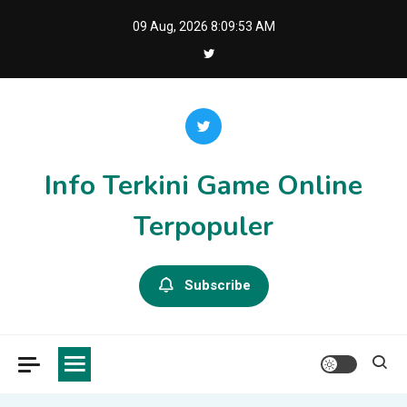
Skip
09 Aug, 2026
8:09:54 AM
to
content
Info Terkini Game Online
Terpopuler
Subscribe