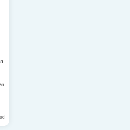
an
kan
ead