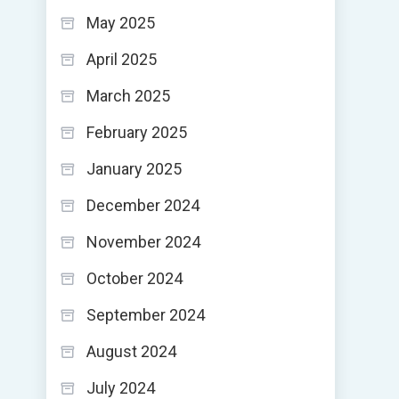
May 2025
April 2025
March 2025
February 2025
January 2025
December 2024
November 2024
October 2024
September 2024
August 2024
July 2024