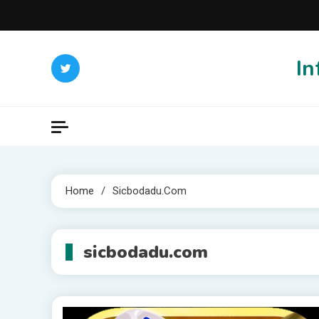
Skip
to
content
In
Home
Sicbodadu.com
sicbodadu.com