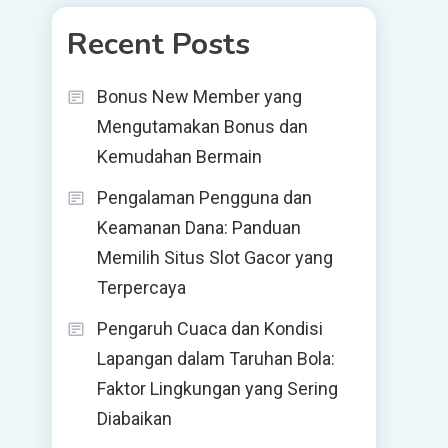
Recent Posts
Bonus New Member yang
Mengutamakan Bonus dan
Kemudahan Bermain
Pengalaman Pengguna dan
Keamanan Dana: Panduan
Memilih Situs Slot Gacor yang
Terpercaya
Pengaruh Cuaca dan Kondisi
Lapangan dalam Taruhan Bola:
Faktor Lingkungan yang Sering
Diabaikan