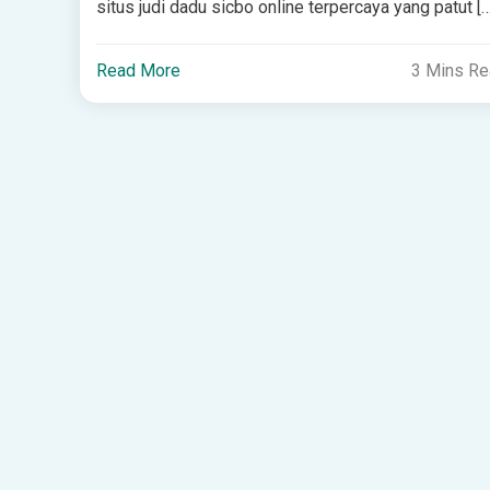
situs judi dadu sicbo online terpercaya yang patut […
Read More
3 Mins R