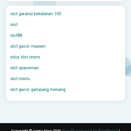
slot garansi kekalahan 100
slot
slot88
slot gacor maxwin
situs slot resmi
slot spaceman
slot resmi
slot gacor gampang menang
Copyright © ogma blog 2026
Proudly powered by WordPress
|