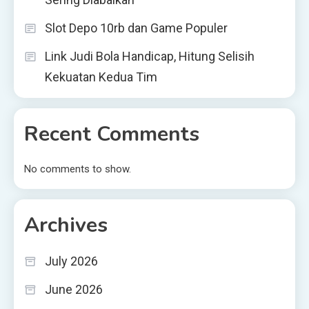
Slot Depo 10rb dan Game Populer
Link Judi Bola Handicap, Hitung Selisih
Kekuatan Kedua Tim
Recent Comments
No comments to show.
Archives
July 2026
June 2026