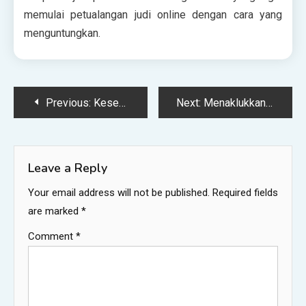
memulai petualangan judi online dengan cara yang
menguntungkan.
Post
Previous:
Kesempatan Emas! Wild Bandito
Next:
Menaklukkan Mahjong Ways 2: Tips dan Trik Rahasia
Slot Gac
navigation
Leave a Reply
Your email address will not be published.
Required fields
are marked
*
Comment
*