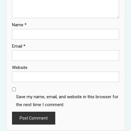
Name
*
Email
*
Website
Save my name, email, and website in this browser for
the next time I comment.