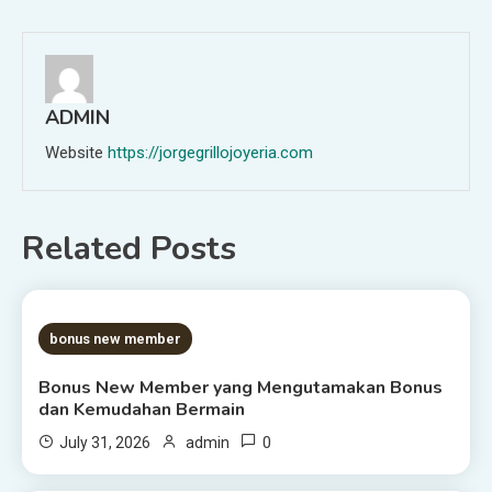
ADMIN
Website
https://jorgegrillojoyeria.com
Related Posts
2 MINS READ
bonus new member
Bonus New Member yang Mengutamakan Bonus
dan Kemudahan Bermain
0
July 31, 2026
admin