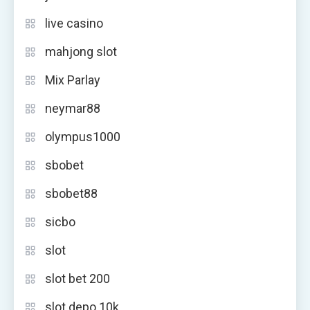
live casino
mahjong slot
Mix Parlay
neymar88
olympus1000
sbobet
sbobet88
sicbo
slot
slot bet 200
slot depo 10k