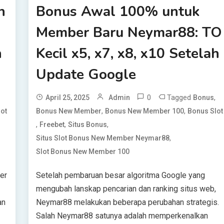
h
Bonus Awal 100% untuk
Member Baru Neymar88: TO
n
Kecil x5, x7, x8, x10 Setelah
Update Google
0
Tagged
,
April 25, 2025
Admin
Bonus
,
,
ot
Bonus New Member
Bonus New Member 100
Bonus Slot
,
,
,
Freebet
Situs Bonus
,
Situs Slot Bonus New Member Neymar88
Slot Bonus New Member 100
er
Setelah pembaruan besar algoritma Google yang
mengubah lanskap pencarian dan ranking situs web,
an
Neymar88 melakukan beberapa perubahan strategis.
Salah Neymar88 satunya adalah memperkenalkan