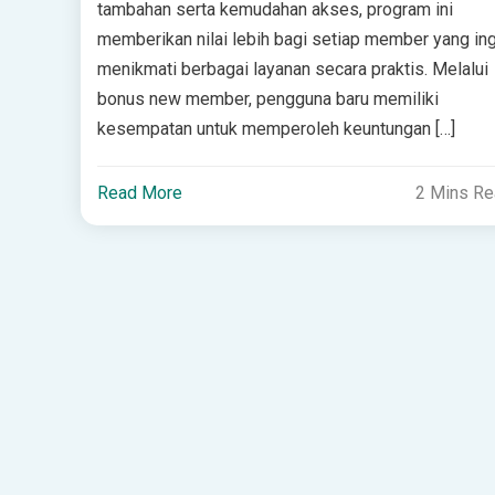
tambahan serta kemudahan akses, program ini
memberikan nilai lebih bagi setiap member yang ing
menikmati berbagai layanan secara praktis. Melalui
bonus new member, pengguna baru memiliki
kesempatan untuk memperoleh keuntungan […]
Read More
2 Mins R