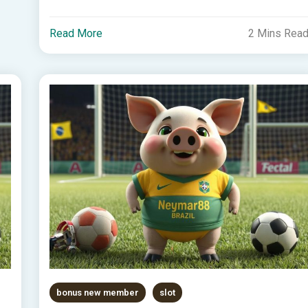
Read More
2 Mins Rea
bonus new member
slot