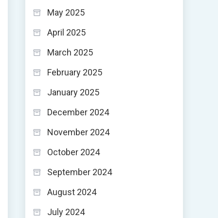
May 2025
April 2025
March 2025
February 2025
January 2025
December 2024
November 2024
October 2024
September 2024
August 2024
July 2024