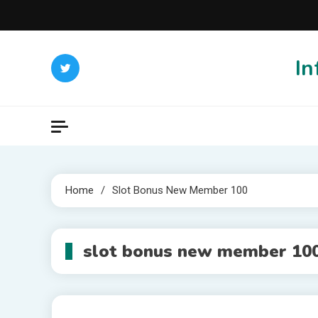
Skip
to
content
In
Home
Slot Bonus New Member 100
slot bonus new member 10