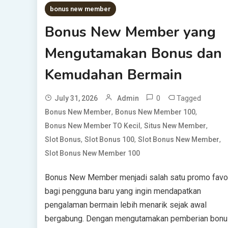
bonus new member
Bonus New Member yang
Mengutamakan Bonus dan
Kemudahan Bermain
0
Tagged
July 31, 2026
Admin
,
,
Bonus New Member
Bonus New Member 100
,
,
Bonus New Member TO Kecil
Situs New Member
,
,
,
Slot Bonus
Slot Bonus 100
Slot Bonus New Member
Slot Bonus New Member 100
Bonus New Member menjadi salah satu promo favor
bagi pengguna baru yang ingin mendapatkan
pengalaman bermain lebih menarik sejak awal
bergabung. Dengan mengutamakan pemberian bonu