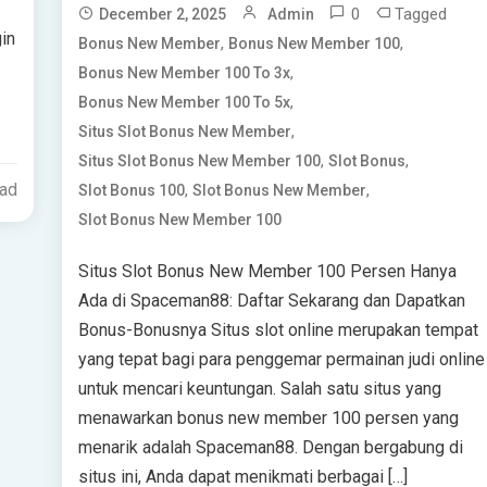
0
Tagged
December 2, 2025
Admin
in
,
,
Bonus New Member
Bonus New Member 100
,
Bonus New Member 100 To 3x
,
Bonus New Member 100 To 5x
,
Situs Slot Bonus New Member
,
,
Situs Slot Bonus New Member 100
Slot Bonus
ead
,
,
Slot Bonus 100
Slot Bonus New Member
Slot Bonus New Member 100
Situs Slot Bonus New Member 100 Persen Hanya
Ada di Spaceman88: Daftar Sekarang dan Dapatkan
Bonus-Bonusnya Situs slot online merupakan tempat
yang tepat bagi para penggemar permainan judi online
untuk mencari keuntungan. Salah satu situs yang
menawarkan bonus new member 100 persen yang
menarik adalah Spaceman88. Dengan bergabung di
situs ini, Anda dapat menikmati berbagai […]