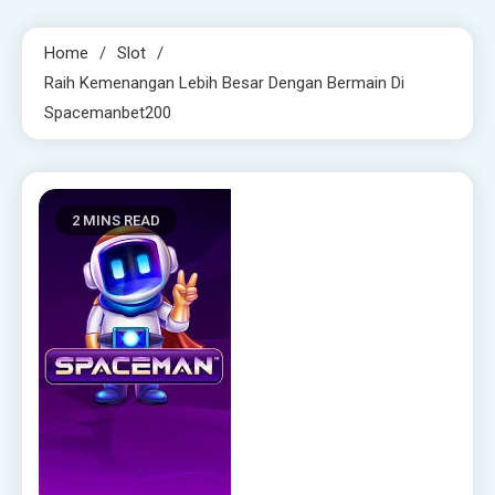
Home
Slot
Raih Kemenangan Lebih Besar Dengan Bermain Di
Spacemanbet200
2 MINS READ