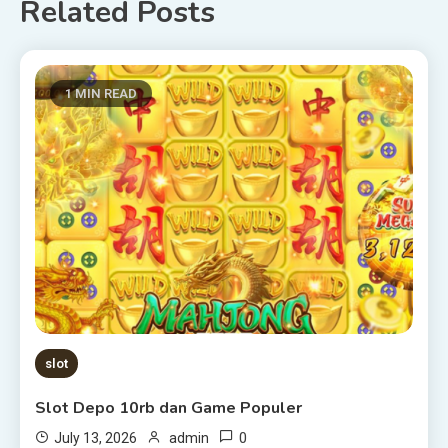
Related Posts
1 MIN READ
slot
Slot Depo 10rb dan Game Populer
0
July 13, 2026
admin