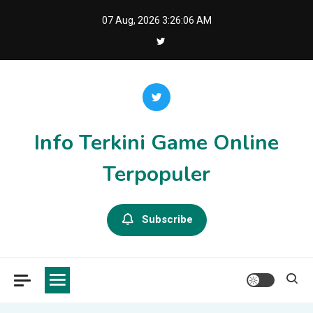
Skip
07 Aug, 2026
3:26:07 AM
to
content
Info Terkini Game Online
Terpopuler
Subscribe