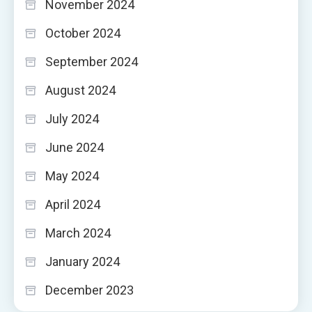
November 2024
October 2024
September 2024
August 2024
July 2024
June 2024
May 2024
April 2024
March 2024
January 2024
December 2023