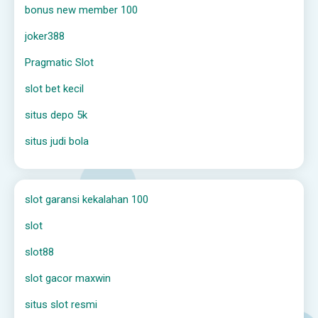
bonus new member 100
joker388
Pragmatic Slot
slot bet kecil
situs depo 5k
situs judi bola
slot garansi kekalahan 100
slot
slot88
slot gacor maxwin
situs slot resmi