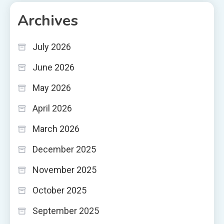
Archives
July 2026
June 2026
May 2026
April 2026
March 2026
December 2025
November 2025
October 2025
September 2025