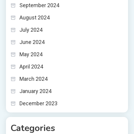
September 2024
August 2024
July 2024
June 2024
May 2024
April 2024
March 2024
January 2024
December 2023
Categories