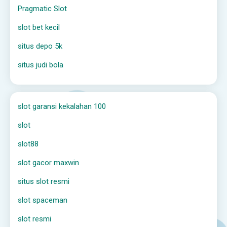
Pragmatic Slot
slot bet kecil
situs depo 5k
situs judi bola
slot garansi kekalahan 100
slot
slot88
slot gacor maxwin
situs slot resmi
slot spaceman
slot resmi