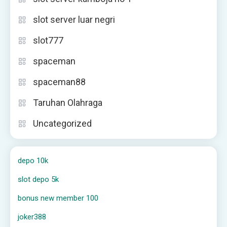
slot server luar negri
slot777
spaceman
spaceman88
Taruhan Olahraga
Uncategorized
depo 10k
slot depo 5k
bonus new member 100
joker388