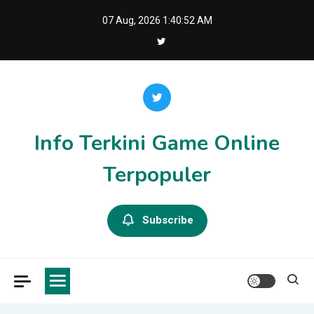
Skip
07 Aug, 2026
1:40:53 AM
to
content
Info Terkini Game Online
Terpopuler
Subscribe