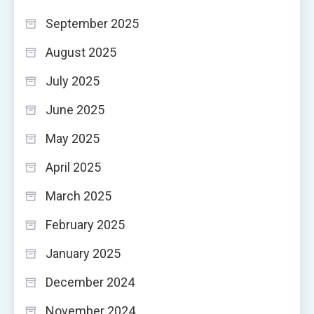
September 2025
August 2025
July 2025
June 2025
May 2025
April 2025
March 2025
February 2025
January 2025
December 2024
November 2024