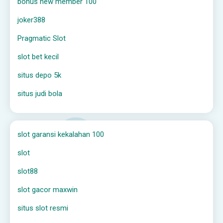
bonus new member 100
joker388
Pragmatic Slot
slot bet kecil
situs depo 5k
situs judi bola
slot garansi kekalahan 100
slot
slot88
slot gacor maxwin
situs slot resmi