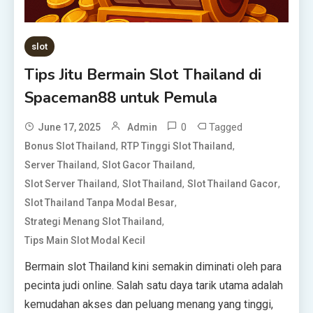
slot
Tips Jitu Bermain Slot Thailand di
Spaceman88 untuk Pemula
0
Tagged
June 17, 2025
Admin
,
,
Bonus Slot Thailand
RTP Tinggi Slot Thailand
,
,
Server Thailand
Slot Gacor Thailand
,
,
,
Slot Server Thailand
Slot Thailand
Slot Thailand Gacor
,
Slot Thailand Tanpa Modal Besar
,
Strategi Menang Slot Thailand
Tips Main Slot Modal Kecil
Bermain slot Thailand kini semakin diminati oleh para
pecinta judi online. Salah satu daya tarik utama adalah
kemudahan akses dan peluang menang yang tinggi,