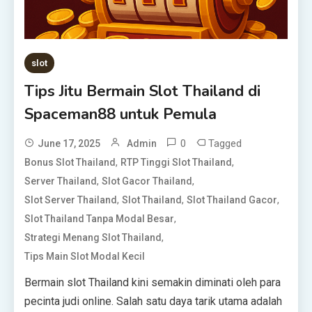
slot
Tips Jitu Bermain Slot Thailand di
Spaceman88 untuk Pemula
0
Tagged
June 17, 2025
Admin
,
,
Bonus Slot Thailand
RTP Tinggi Slot Thailand
,
,
Server Thailand
Slot Gacor Thailand
,
,
,
Slot Server Thailand
Slot Thailand
Slot Thailand Gacor
,
Slot Thailand Tanpa Modal Besar
,
Strategi Menang Slot Thailand
Tips Main Slot Modal Kecil
Bermain slot Thailand kini semakin diminati oleh para
pecinta judi online. Salah satu daya tarik utama adalah