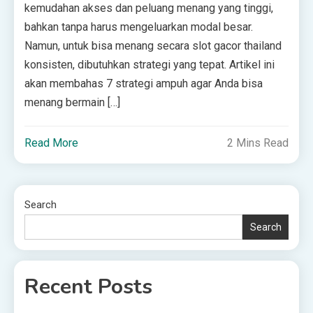
kemudahan akses dan peluang menang yang tinggi,
bahkan tanpa harus mengeluarkan modal besar.
Namun, untuk bisa menang secara slot gacor thailand
konsisten, dibutuhkan strategi yang tepat. Artikel ini
akan membahas 7 strategi ampuh agar Anda bisa
menang bermain […]
Read More
2 Mins Read
Search
Search
Recent Posts