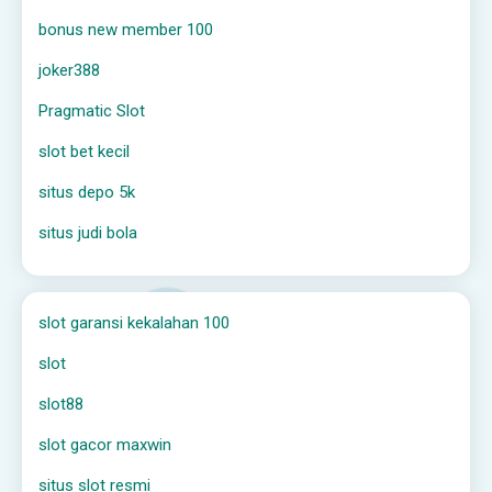
bonus new member 100
joker388
Pragmatic Slot
slot bet kecil
situs depo 5k
situs judi bola
slot garansi kekalahan 100
slot
slot88
slot gacor maxwin
situs slot resmi