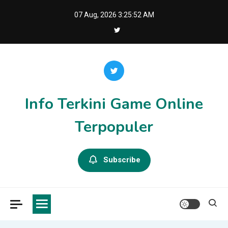
Skip
07 Aug, 2026
3:25:53 AM
to
content
Info Terkini Game Online
Terpopuler
Subscribe