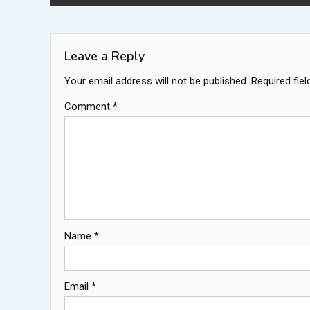
navigation
Leave a Reply
Your email address will not be published.
Required fie
Comment
*
Name
*
Email
*