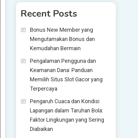
Recent Posts
Bonus New Member yang
Mengutamakan Bonus dan
Kemudahan Bermain
Pengalaman Pengguna dan
Keamanan Dana: Panduan
Memilih Situs Slot Gacor yang
Terpercaya
Pengaruh Cuaca dan Kondisi
Lapangan dalam Taruhan Bola:
Faktor Lingkungan yang Sering
Diabaikan