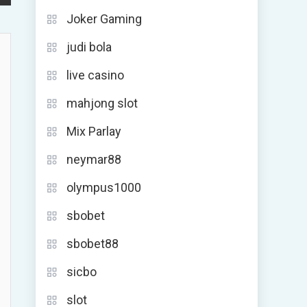
Joker Gaming
judi bola
live casino
mahjong slot
Mix Parlay
neymar88
olympus1000
sbobet
sbobet88
sicbo
slot