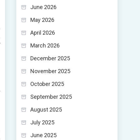
June 2026
May 2026
h
April 2026
k
7
March 2026
December 2025
November 2025
.
October 2025
r
September 2025
August 2025
July 2025
s
June 2025
g