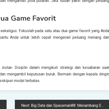
an mengamati pola putaran. Jika sudah yakin dengan peluan
Dua Game Favorit
 sekaligus. Fokuslah pada satu atau dua game favorit yang And
embantu Anda untuk lebih cepat mengenali peluang menang da
instan. Disiplin dalam mengikuti strategi dan kesabaran saa
 dan mengambil keputusan buruk. Bermain dengan kepala dingi
skipun modal terbatas.
Next:
Big Data dan Spaceman88: Menambang Emas dari Perilaku Pengguna Judi Online