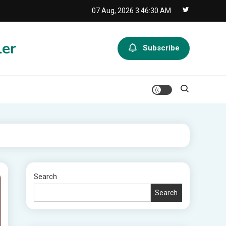
07 Aug, 2026
3:46:32 AM
ler
Subscribe
Search
Search