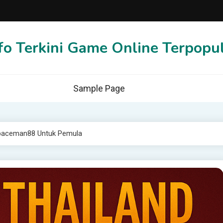
fo Terkini Game Online Terpopu
Sample Page
 Spaceman88 Untuk Pemula